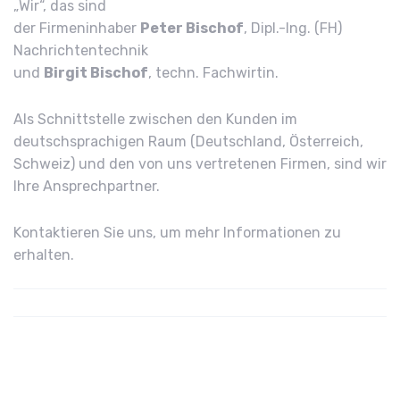
„Wir“, das sind
der Firmeninhaber
Peter Bischof
, Dipl.-Ing. (FH)
Nachrichtentechnik
und
Birgit Bischof
, techn. Fachwirtin.
Als Schnittstelle zwischen den Kunden im
deutschsprachigen Raum (Deutschland, Österreich,
Schweiz) und den von uns vertretenen Firmen, sind wir
Ihre Ansprechpartner.
Kontaktieren Sie uns, um mehr Informationen zu
erhalten.