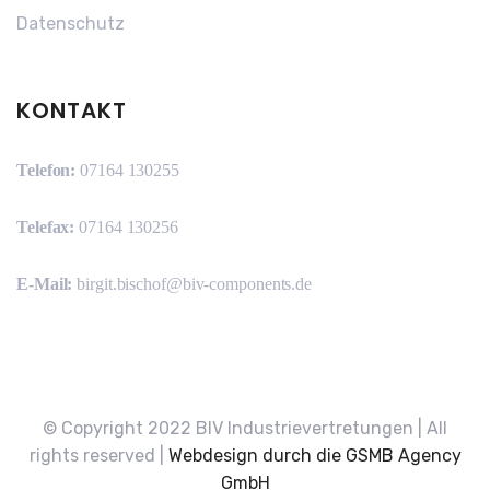
Datenschutz
KONTAKT
Telefon:
07164 130255
Telefax:
07164 130256
E-Mail:
birgit.bischof@biv-components.de
© Copyright 2022 BIV Industrievertretungen | All
rights reserved |
Webdesign durch die GSMB Agency
GmbH