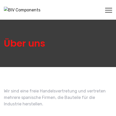
Über uns
Wir sind eine freie Handelsvertretung und vertreten
mehrere spanische Firmen, die Bauteile für die
Industrie herstellen.