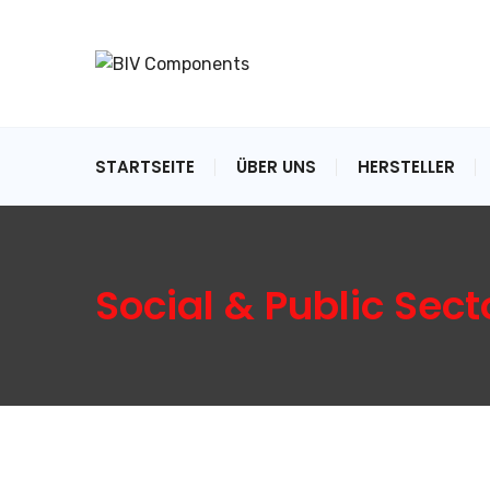
STARTSEITE
ÜBER UNS
HERSTELLER
Social & Public Sect