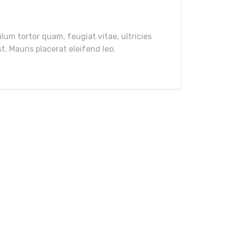
um tortor quam, feugiat vitae, ultricies
. Mauris placerat eleifend leo.