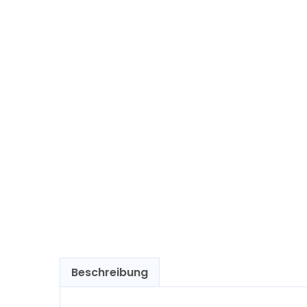
Beschreibung