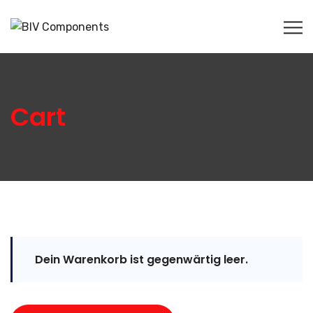
Cart
Dein Warenkorb ist gegenwärtig leer.