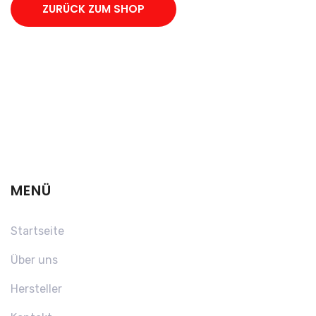
ZURÜCK ZUM SHOP
MENÜ
Startseite
Über uns
Hersteller